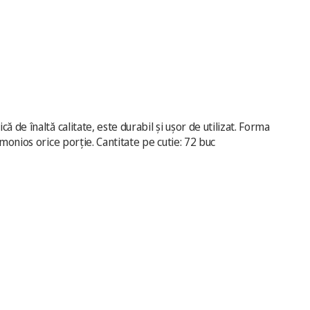
 de înaltă calitate, este durabil și ușor de utilizat. Forma
monios orice porție. Cantitate pe cutie: 72 buc