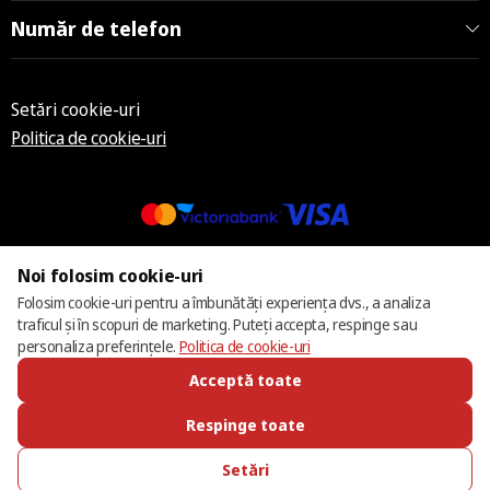
Număr de telefon
Setări cookie-uri
Politica de cookie-uri
© 2013 – 2026 ECOM
Noi folosim cookie-uri
Folosim cookie-uri pentru a îmbunătăți experiența dvs., a analiza
traficul și în scopuri de marketing. Puteți accepta, respinge sau
personaliza preferințele.
Politica de cookie-uri
Acceptă toate
Respinge toate
Setări