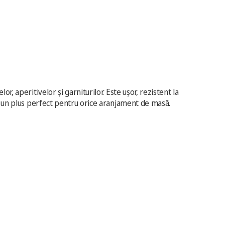
, aperitivelor și garniturilor. Este ușor, rezistent la
ce un plus perfect pentru orice aranjament de masă.