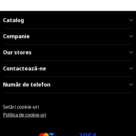
Catalog
Companie
Our stores
Contactează-ne
Număr de telefon
Setări cookie-uri
Politica de cookie-uri