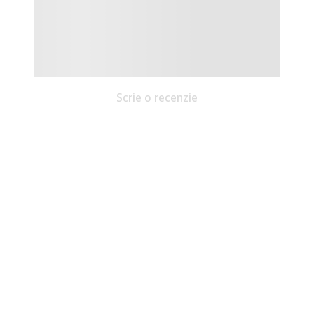
Scrie o recenzie