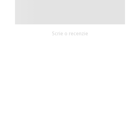
Scrie o recenzie