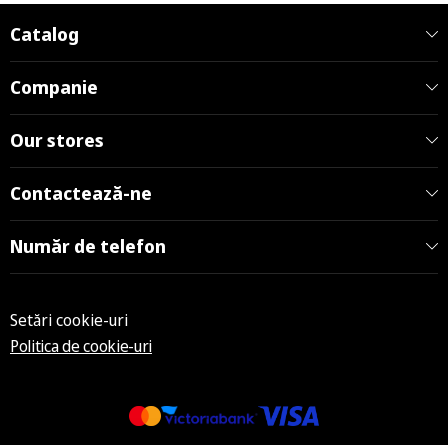
Catalog
Companie
Our stores
Contactează-ne
Număr de telefon
Setări cookie-uri
Politica de cookie-uri