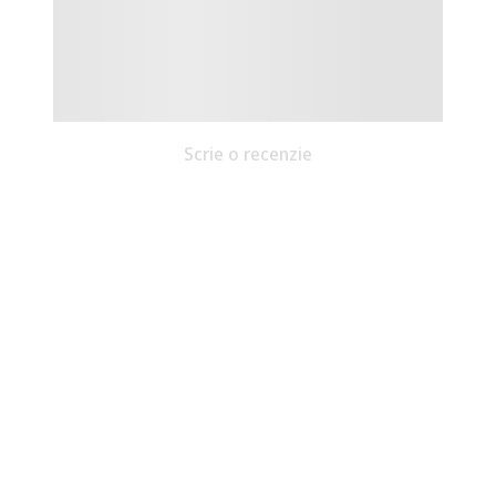
Scrie o recenzie