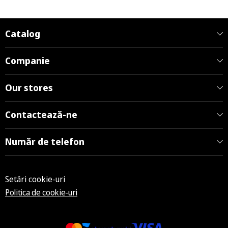
Catalog
Companie
Our stores
Contactează-ne
Număr de telefon
Setări cookie-uri
Politica de cookie-uri