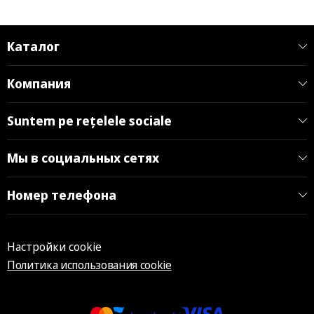
Каталог
Компания
Suntem pe rețelele sociale
Мы в социальных сетях
Номер телефона
Настройки cookie
Политика использования cookie