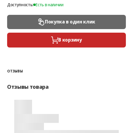
Доступность:
Есть в наличии
Покупка в один клик
В корзину
ОТЗЫВЫ
Отзывы товара