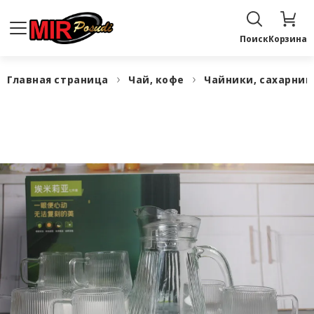
Поиск
Корзина
Главная страница
Чай, кофе
Чайники, сахарни