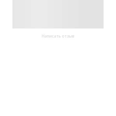
Написать отзыв