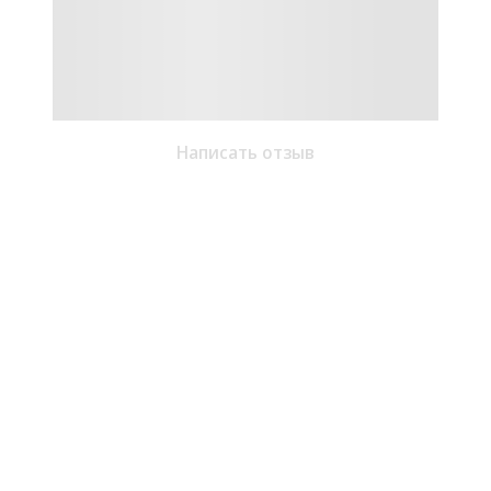
Написать отзыв