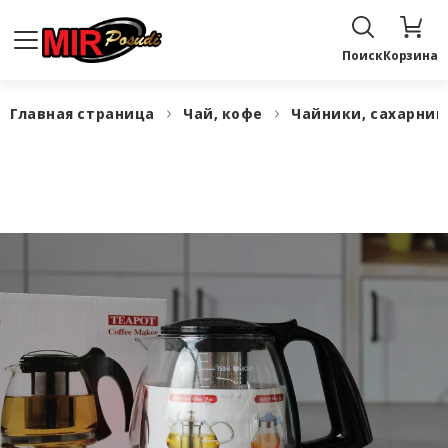
Поиск
Корзина
Главная страница
Чай, кофе
Чайники, сахарни