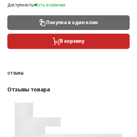
Доступность:
Есть в наличии
Покупка в один клик
В корзину
ОТЗЫВЫ
Отзывы товара