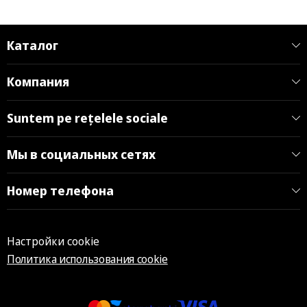
Каталог
Компания
Suntem pe rețelele sociale
Мы в социальных сетях
Номер телефона
Настройки cookie
Политика использования cookie