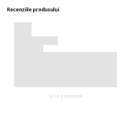
Recenziile produsului
Scrie o recenzie