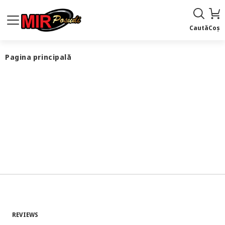
Caută
Coș
Pagina principală
REVIEWS