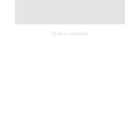
Scrie o recenzie