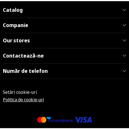
Catalog
Companie
Our stores
Contactează-ne
Număr de telefon
Setări cookie-uri
Politica de cookie-uri