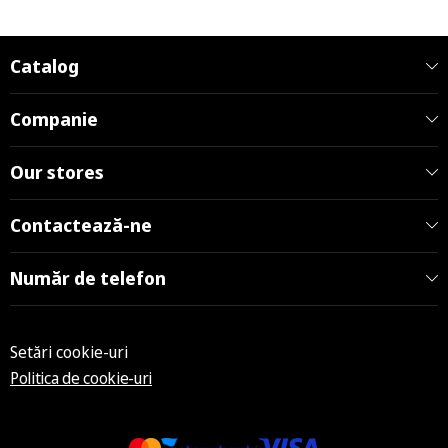
Catalog
Companie
Our stores
Contactează-ne
Număr de telefon
Setări cookie-uri
Politica de cookie-uri