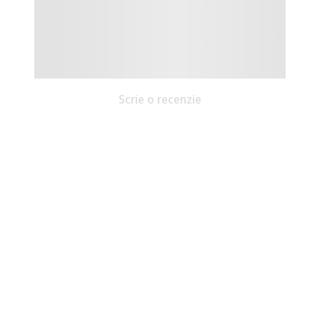
Scrie o recenzie