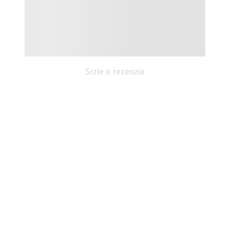
Scrie o recenzie