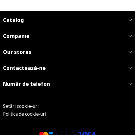
Catalog
Companie
Our stores
Contactează-ne
Număr de telefon
Setări cookie-uri
Politica de cookie-uri