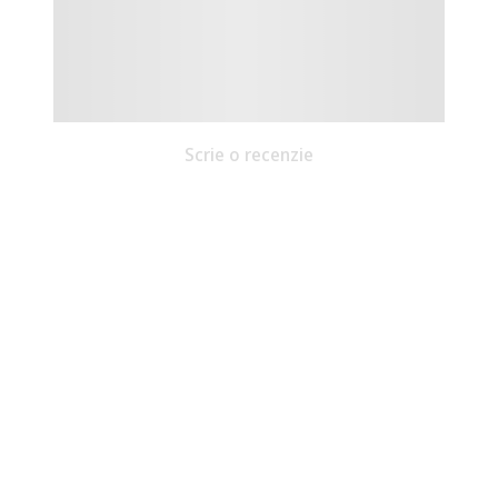
Scrie o recenzie