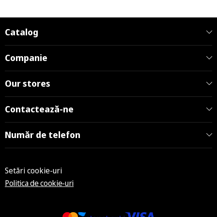
Catalog
Companie
Our stores
Contactează-ne
Număr de telefon
Setări cookie-uri
Politica de cookie-uri