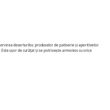
ervirea deserturilor, produselor de patiserie și aperitivelor.
. Este ușor de curățat și se potrivește armonios cu orice