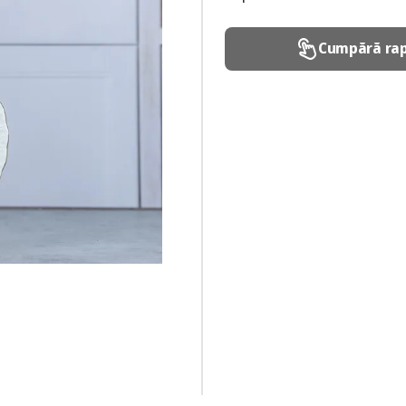
Cumpără rap