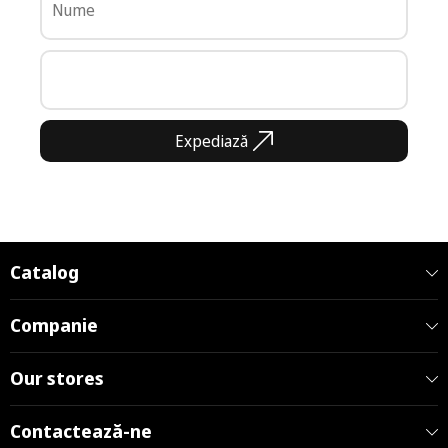
Expediază
Catalog
Companie
Our stores
Contactează-ne