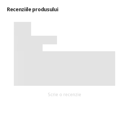
Recenziile produsului
Scrie o recenzie