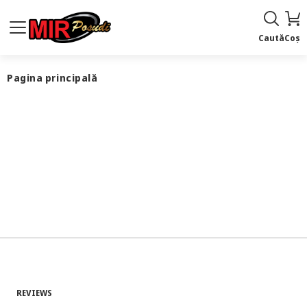
Caută
Coș
Pagina principală
REVIEWS