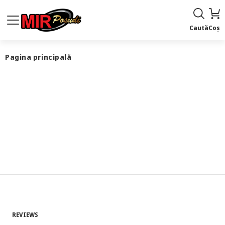
Caută
Coș
Pagina principală
REVIEWS