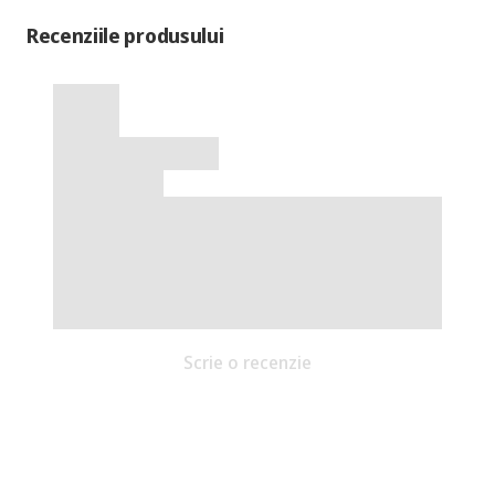
Recenziile produsului
Scrie o recenzie