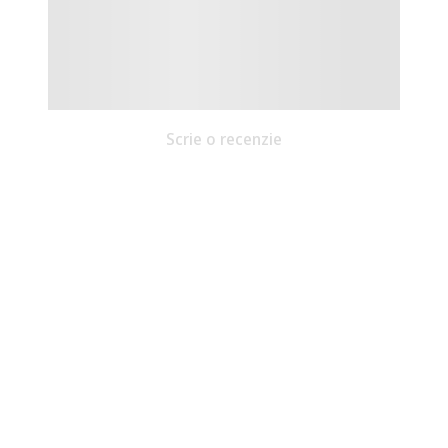
Scrie o recenzie