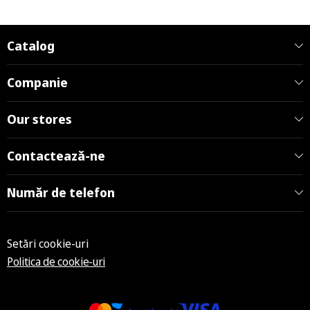
Catalog
Companie
Our stores
Contactează-ne
Număr de telefon
Setări cookie-uri
Politica de cookie-uri