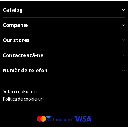
Catalog
Companie
Our stores
Contactează-ne
Număr de telefon
Setări cookie-uri
Politica de cookie-uri