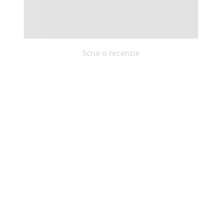
Scrie o recenzie