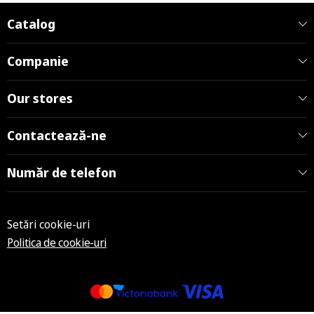
Catalog
Companie
Our stores
Contactează-ne
Număr de telefon
Setări cookie-uri
Politica de cookie-uri