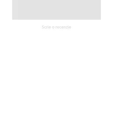
Scrie o recenzie