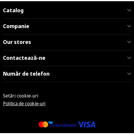
Catalog
Companie
Our stores
Contactează-ne
Număr de telefon
Setări cookie-uri
Politica de cookie-uri