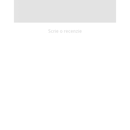
Scrie o recenzie