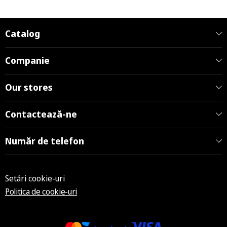
Catalog
Companie
Our stores
Contactează-ne
Număr de telefon
Setări cookie-uri
Politica de cookie-uri