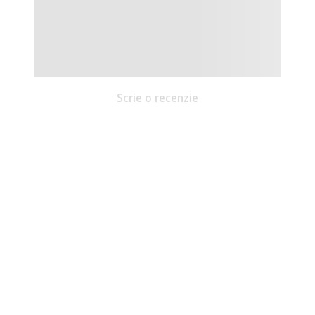
Scrie o recenzie