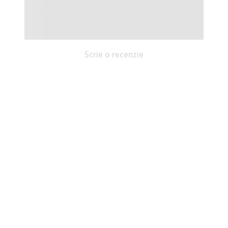
Scrie o recenzie