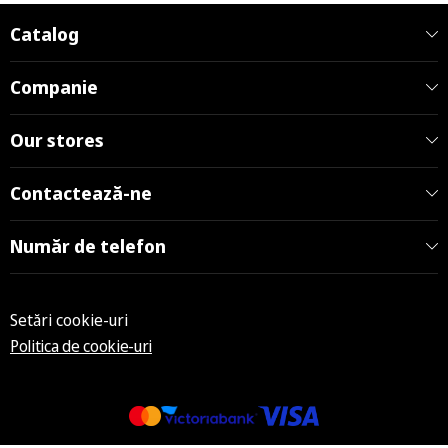
Catalog
Companie
Our stores
Contactează-ne
Număr de telefon
Setări cookie-uri
Politica de cookie-uri