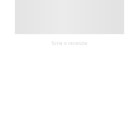
Scrie o recenzie