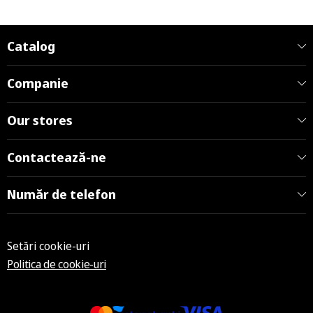
Catalog
Companie
Our stores
Contactează-ne
Număr de telefon
Setări cookie-uri
Politica de cookie-uri