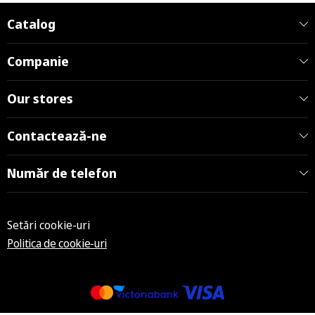
Catalog
Companie
Our stores
Contactează-ne
Număr de telefon
Setări cookie-uri
Politica de cookie-uri