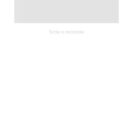
Scrie o recenzie