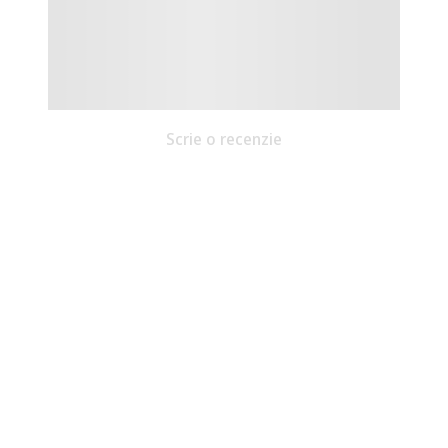
Scrie o recenzie