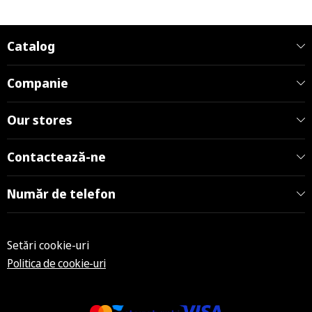
Catalog
Companie
Our stores
Contactează-ne
Număr de telefon
Setări cookie-uri
Politica de cookie-uri