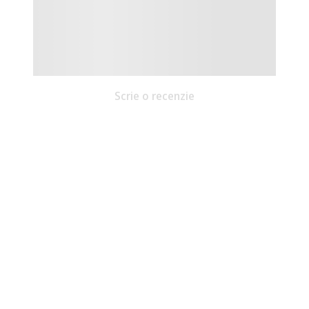
Scrie o recenzie