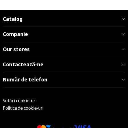
Catalog
Companie
Our stores
Contactează-ne
Număr de telefon
Setări cookie-uri
Politica de cookie-uri