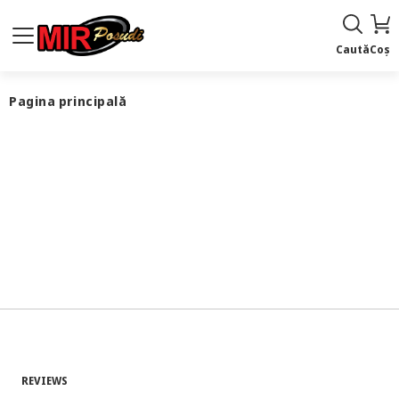
Caută
Coș
Pagina principală
REVIEWS