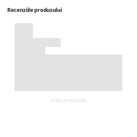
Recenziile produsului
Scrie o recenzie