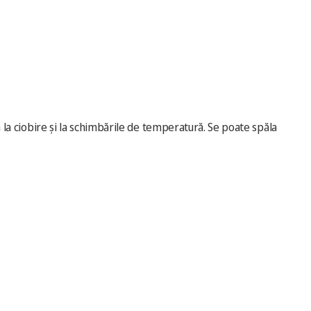
ă la ciobire și la schimbările de temperatură. Se poate spăla