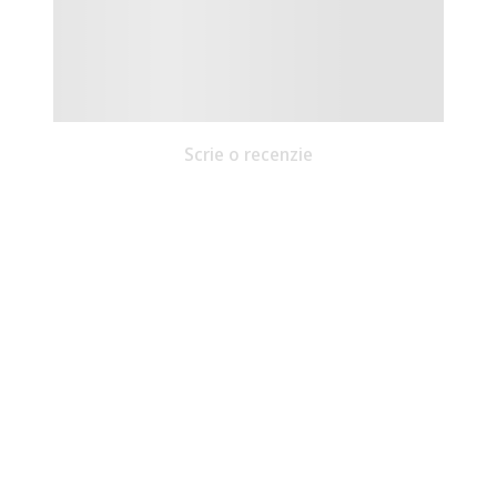
Scrie o recenzie