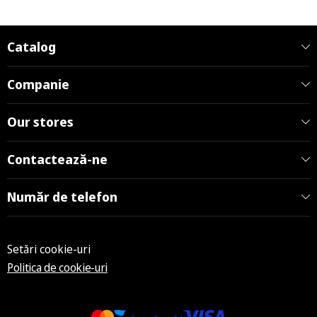
Catalog
Companie
Our stores
Contactează-ne
Număr de telefon
Setări cookie-uri
Politica de cookie-uri