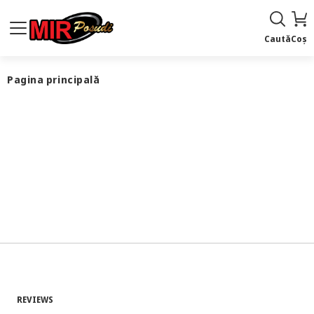
Caută
Coș
Pagina principală
REVIEWS