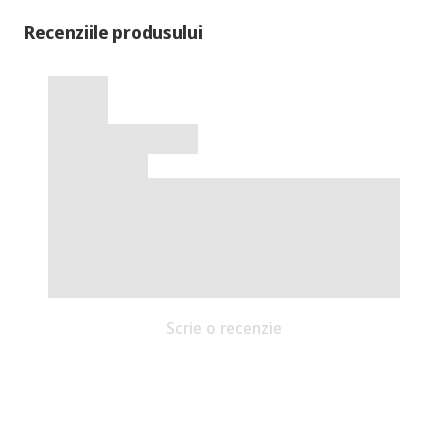
Recenziile produsului
Scrie o recenzie