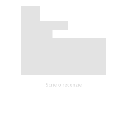
Scrie o recenzie