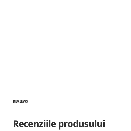
REVIEWS
Recenziile produsului