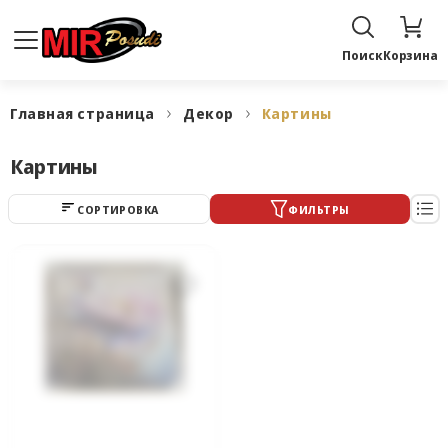
Поиск
Корзина
Главная страница
Декор
Картины
Картины
СОРТИРОВКА
ФИЛЬТРЫ