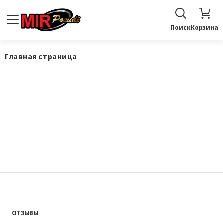
Поиск
Корзина
Главная страница
ОТЗЫВЫ