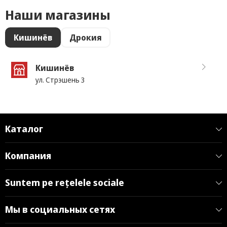
Наши магазины
Кишинёв
Дрокия
Кишинёв
ул. Стрэшень 3
Каталог
Компания
Suntem pe rețelele sociale
Мы в социальных сетях