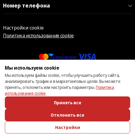
Номер телефона
Настройки cookie
Политика использования cookie
Мы используем cookie
© 2013 – 2026 ECOM
Мы используем файлы cookie, чтобы улучшить работу сайта,
анализировать трафик и в маркетинговых целях. Вы можете
принять, отклонить или настроить параметры.
Политика
использования cookie
Принять все
Отклонить все
Настройки
ПОЗВОНИТЬ
ИЗБРАННОЕ
КАТАЛОГ
ВОЙТИ