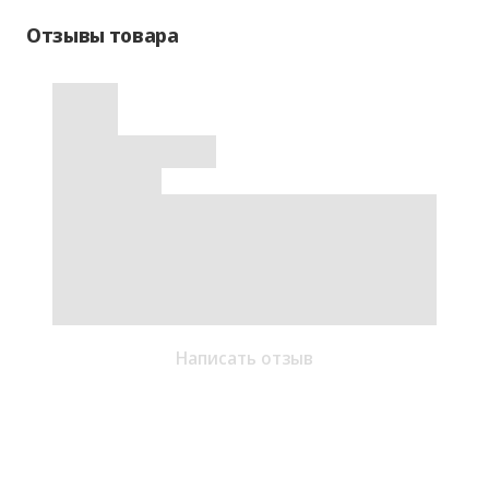
Отзывы товара
Написать отзыв