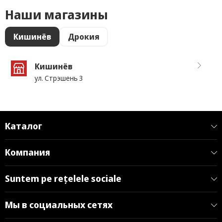
Наши магазины
Кишинёв
Дрокия
Кишинёв
ул. Стрэшень 3
Каталог
Компания
Suntem pe rețelele sociale
Мы в социальных сетях