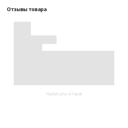
Отзывы товара
Написать отзыв