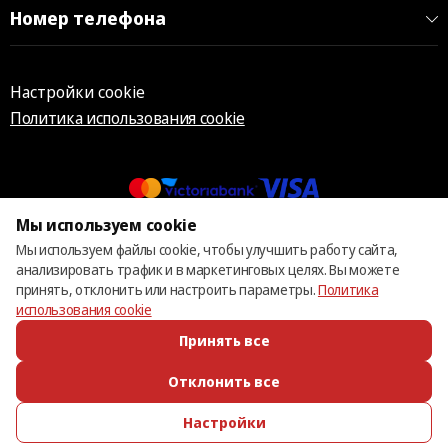
Номер телефона
Настройки cookie
Политика использования cookie
Мы используем cookie
© 2013 – 2026 ECOM
Мы используем файлы cookie, чтобы улучшить работу сайта,
анализировать трафик и в маркетинговых целях. Вы можете
принять, отклонить или настроить параметры.
Политика
использования cookie
Принять все
Отклонить все
Настройки
ПОЗВОНИТЬ
ИЗБРАННОЕ
КАТАЛОГ
ВОЙТИ