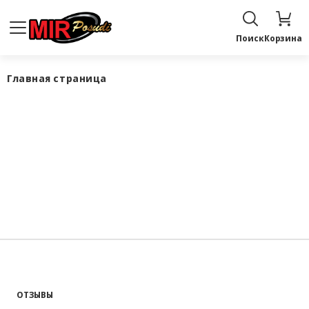
Поиск
Корзина
Главная страница
ОТЗЫВЫ