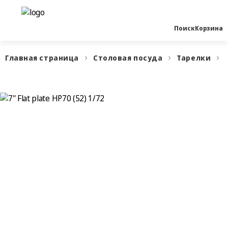
Поиск
Корзина
Главная страница
Столовая посуда
Тарелки