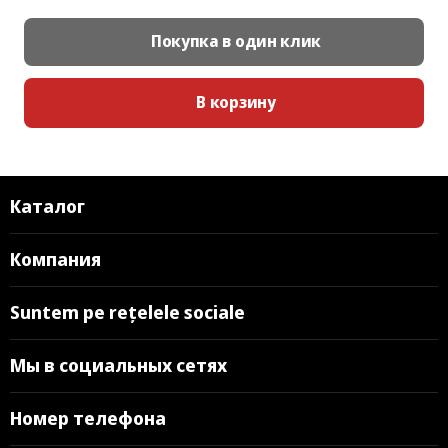
Покупка в один клик
В корзину
Каталог
Компания
Suntem pe rețelele sociale
Мы в социальных сетях
Номер телефона