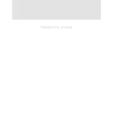
Написать отзыв