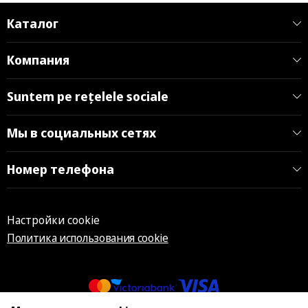
Каталог
Компания
Suntem pe rețelele sociale
Мы в социальных сетях
Номер телефона
Настройки cookie
Политика использования cookie