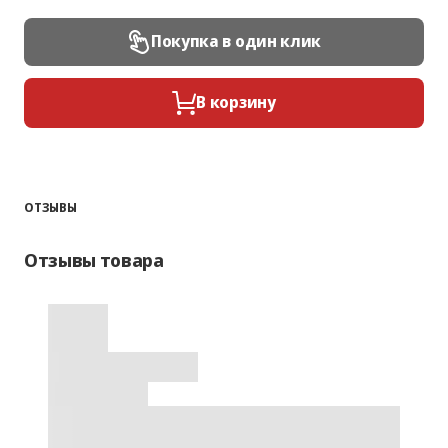
Покупка в один клик
В корзину
ОТЗЫВЫ
Отзывы товара