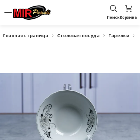
Поиск
Корзина
Главная страница
Столовая посуда
Тарелки