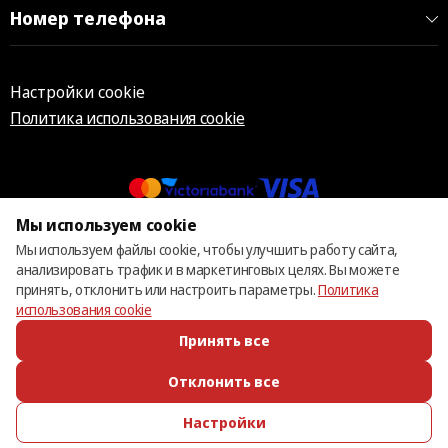
Номер телефона
Настройки cookie
Политика использования cookie
Мы используем cookie
© 2013 – 2026 ECOM
Мы используем файлы cookie, чтобы улучшить работу сайта,
анализировать трафик и в маркетинговых целях. Вы можете
принять, отклонить или настроить параметры.
Политика
использования cookie
Принять все
Отклонить все
Настройки
ПОЗВОНИТЬ
ИЗБРАННОЕ
КАТАЛОГ
ВОЙТИ