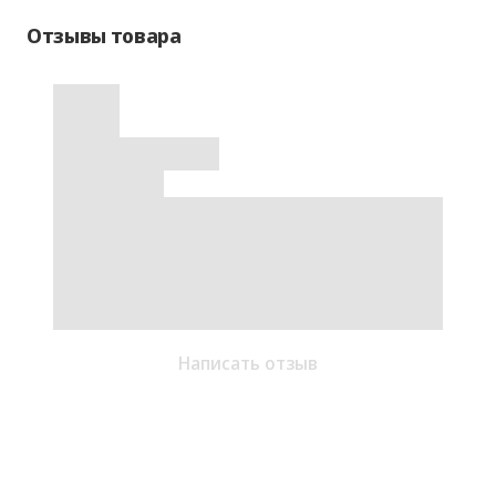
Отзывы товара
Написать отзыв