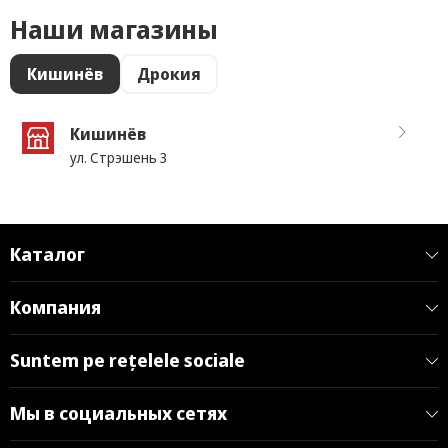
Наши магазины
Кишинёв
Дрокия
Кишинёв
ул. Стрэшень 3
Каталог
Компания
Suntem pe rețelele sociale
Мы в социальных сетях