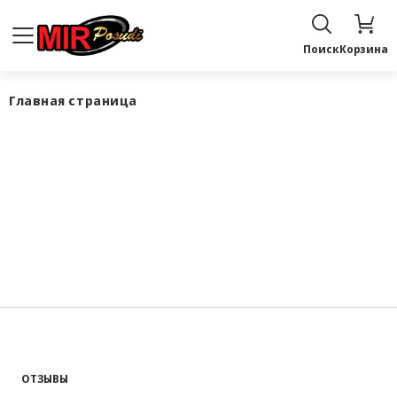
Поиск
Корзина
Главная страница
ОТЗЫВЫ