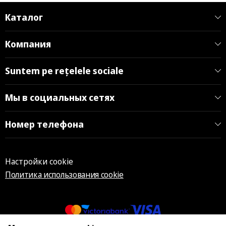
Каталог
Компания
Suntem pe rețelele sociale
Мы в социальных сетях
Номер телефона
Настройки cookie
Политика использования cookie