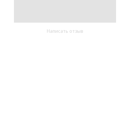
Написать отзыв