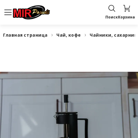
Поиск
Корзина
Главная страница
Чай, кофе
Чайники, сахарни