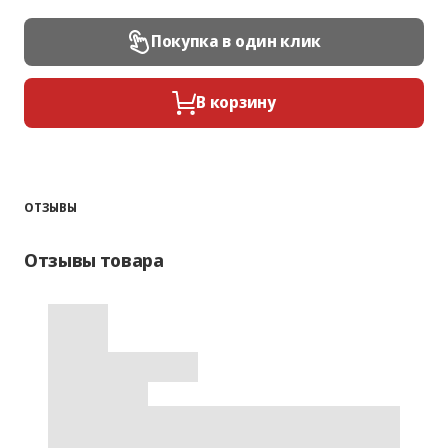
Покупка в один клик
В корзину
ОТЗЫВЫ
Отзывы товара