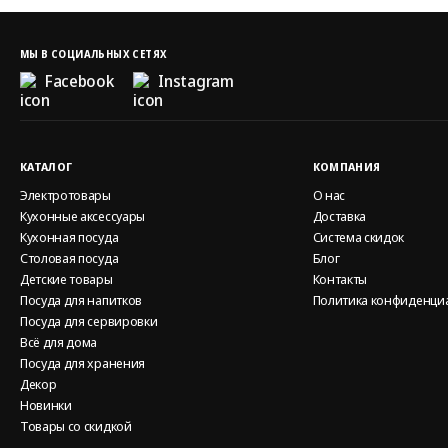
МЫ В СОЦИАЛЬНЫХ СЕТЯХ
Facebook
Instagram
КАТАЛОГ
КОМПАНИЯ
Электротовары
О нас
Кухонные аксессуары
Доставка
Кухонная посуда
Система скидок
Столовая посуда
Блог
Детские товары
Контакты
Посуда для напитков
Политика конфиденци
Посуда для сервировки
Всё для дома
Посуда для хранения
Декор
Новинки
Товары со скидкой