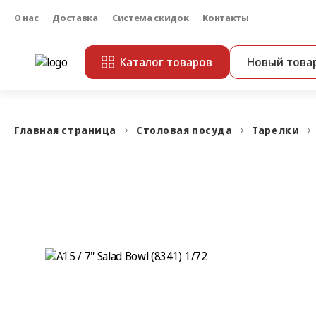
О нас
Доставка
Система скидок
Контакты
Каталог товаров
Новый това
Главная страница
Столовая посуда
Тарелки