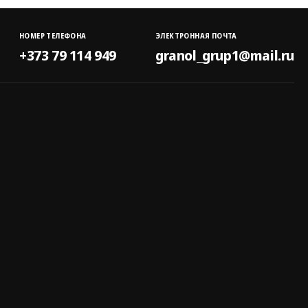
НОМЕР ТЕЛЕФОНА
ЭЛЕКТРОННАЯ ПОЧТА
+373 79 114 949
granol_grup1@mail.ru