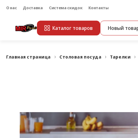
О нас
Доставка
Система скидок
Контакты
Каталог товаров
Новый това
Главная страница
Столовая посуда
Тарелки