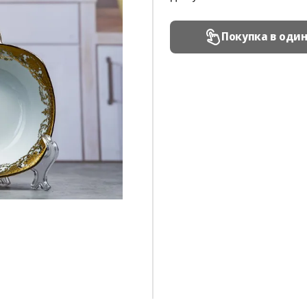
Покупка в оди