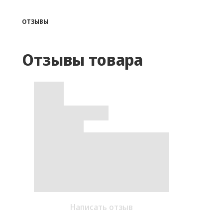
ОТЗЫВЫ
Отзывы товара
Написать отзыв