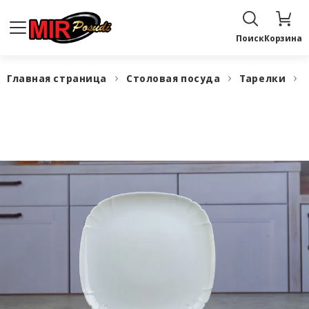
Поиск
Корзина
Главная страница
Столовая посуда
Тарелки