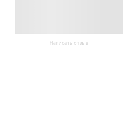
Написать отзыв