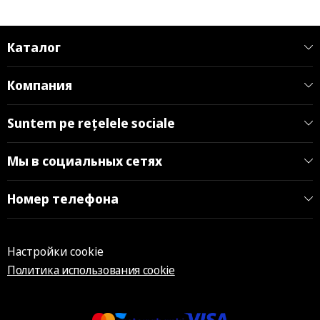
Каталог
Компания
Suntem pe rețelele sociale
Мы в социальных сетях
Номер телефона
Настройки cookie
Политика использования cookie