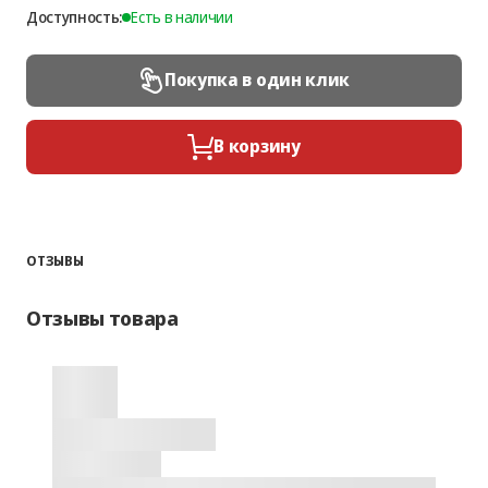
Доступность:
Есть в наличии
Покупка в один клик
В корзину
ОТЗЫВЫ
Отзывы товара