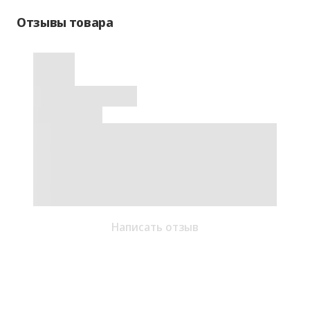
Отзывы товара
Написать отзыв