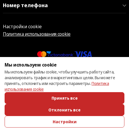
Номер телефона
Настройки cookie
Политика использования cookie
Мы используем cookie
© 2013 – 2026 ECOM
Мы используем файлы cookie, чтобы улучшить работу сайта,
анализировать трафик и в маркетинговых целях. Вы можете
принять, отклонить или настроить параметры.
Политика
использования cookie
Принять все
Отклонить все
Настройки
ПОЗВОНИТЬ
ИЗБРАННОЕ
КАТАЛОГ
ВОЙТИ