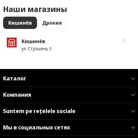
Наши магазины
Кишинёв
Дрокия
Кишинёв
ул. Стрэшень 3
Каталог
Компания
Suntem pe rețelele sociale
Мы в социальных сетях