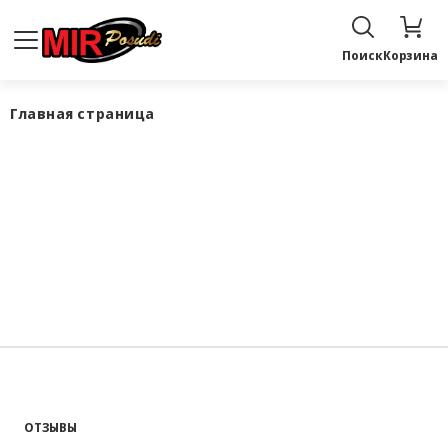
Поиск
Корзина
Главная страница
ОТЗЫВЫ