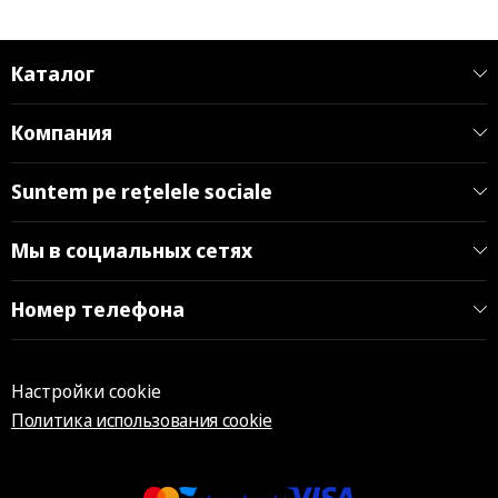
Каталог
Компания
Suntem pe rețelele sociale
Мы в социальных сетях
Номер телефона
Настройки cookie
Политика использования cookie