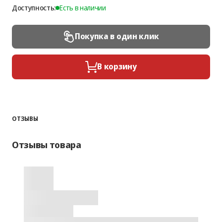
Доступность:
Есть в наличии
Покупка в один клик
В корзину
ОТЗЫВЫ
Отзывы товара