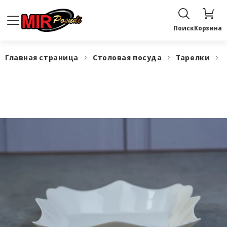
Поиск
Корзина
Главная страница
Столовая посуда
Тарелки