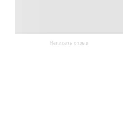
Написать отзыв