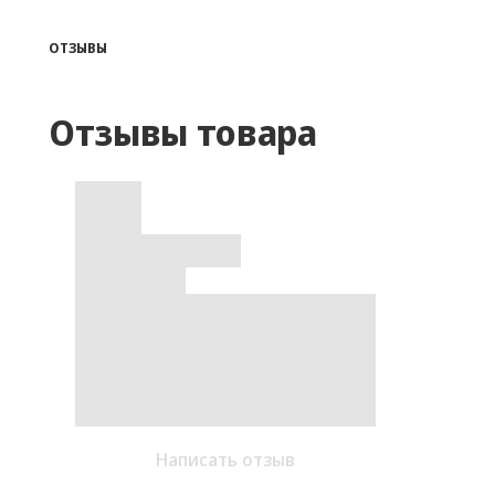
ОТЗЫВЫ
Отзывы товара
Написать отзыв