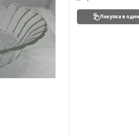
Покупка в оди