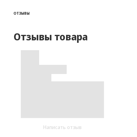
ОТЗЫВЫ
Отзывы товара
Написать отзыв