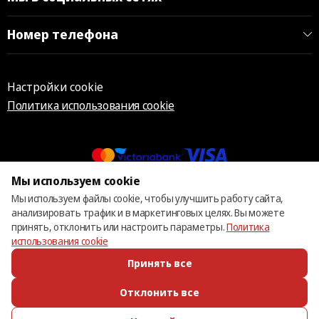
Номер телефона
Настройки cookie
Политика использования cookie
Мы используем cookie
© 2013 – 2026 ECOM
Мы используем файлы cookie, чтобы улучшить работу сайта,
анализировать трафик и в маркетинговых целях. Вы можете
принять, отклонить или настроить параметры.
Политика
использования cookie
Принять все
Отклонить все