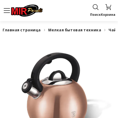
Поиск
Корзина
Главная страница
Мелкая бытовая техника
Чай