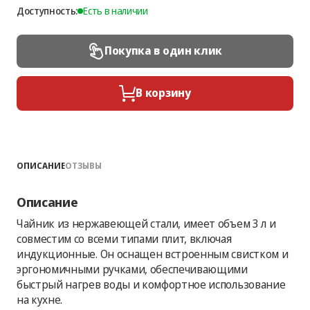
Доступность:
Есть в наличии
Покупка в один клик
В корзину
ОПИСАНИЕ
ОТЗЫВЫ
Описание
Чайник из нержавеющей стали, имеет объем 3 л и
совместим со всеми типами плит, включая
индукционные. Он оснащен встроенным свистком и
эргономичными ручками, обеспечивающими
быстрый нагрев воды и комфортное использование
на кухне.