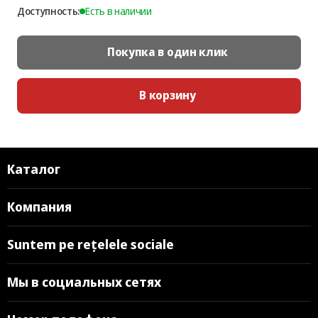
Доступность:
Есть в наличии
Покупка в один клик
В корзину
Каталог
Компания
Suntem pe rețelele sociale
Мы в социальных сетях