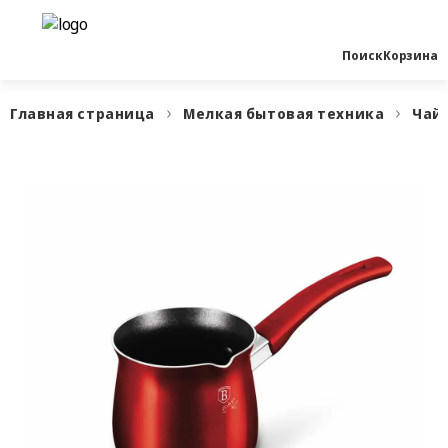
Поиск
Корзина
Главная страница
Мелкая бытовая техника
Чай