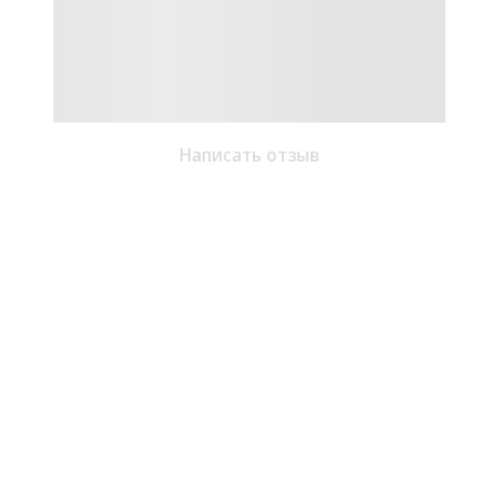
Написать отзыв