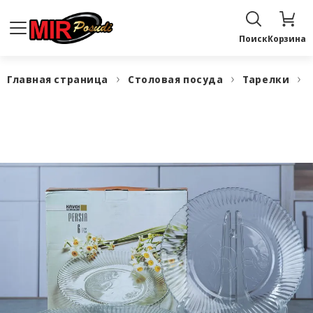
Поиск
Корзина
Главная страница
Столовая посуда
Тарелки