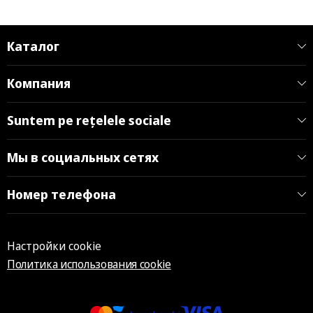
Каталог
Компания
Suntem pe rețelele sociale
Мы в социальных сетях
Номер телефона
Настройки cookie
Политика использования cookie