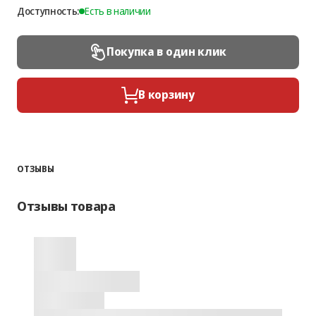
Доступность:
Есть в наличии
Покупка в один клик
В корзину
ОТЗЫВЫ
Отзывы товара