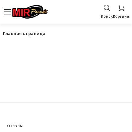
Поиск
Корзина
Главная страница
ОТЗЫВЫ