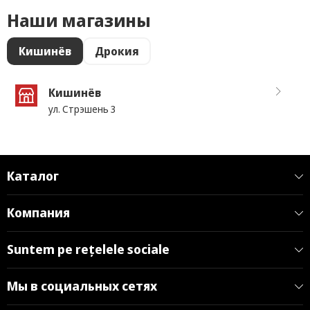
Наши магазины
Кишинёв
Дрокия
Кишинёв
ул. Стрэшень 3
Каталог
Компания
Suntem pe rețelele sociale
Мы в социальных сетях