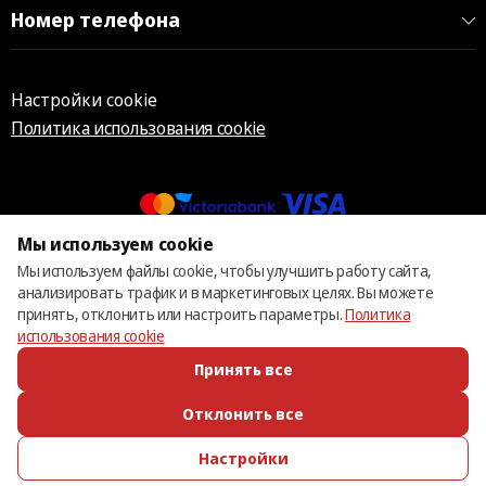
Номер телефона
Настройки cookie
Политика использования cookie
Мы используем cookie
© 2013 – 2026 ECOM
Мы используем файлы cookie, чтобы улучшить работу сайта,
анализировать трафик и в маркетинговых целях. Вы можете
принять, отклонить или настроить параметры.
Политика
использования cookie
Принять все
Отклонить все
Настройки
ПОЗВОНИТЬ
ИЗБРАННОЕ
КАТАЛОГ
ВОЙТИ