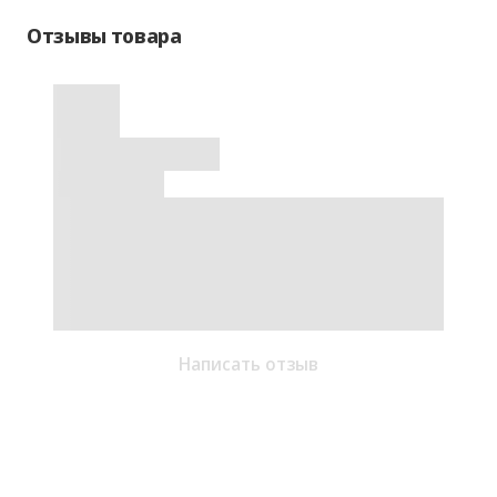
Отзывы товара
Написать отзыв